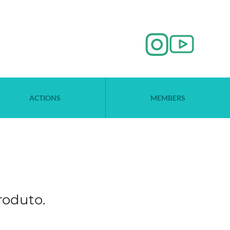
ACTIONS
MEMBERS
oduto.